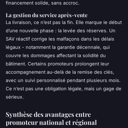
financement solide, sans accroc.
La gestion du service après-vente
La livraison, ce n’est pas la fin. Elle marque le début
d’une nouvelle phase : la levée des réserves. Un
SAV réactif corrige les malfaçons dans les délais
légaux - notamment la garantie décennale, qui
couvre les dommages affectant la solidité du
bâtiment. Certains promoteurs prolongent leur
accompagnement au-delà de la remise des clés,
avec un suivi personnalisé pendant plusieurs mois.
Ce n’est pas une obligation légale, mais un gage de
sérieux.
Synthèse des avantages entre
promoteur national et régional