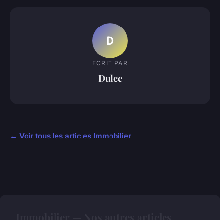
D
ECRIT PAR
Dulce
← Voir tous les articles Immobilier
Immobilier — Nos autres articles