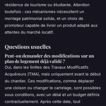
résidence de tourisme ou étudiante. Attention
toutefois : ces mécanismes nécessitent un
montage patrimonial solide, et un choix de
promoteur capable de livrer un produit adapté aux
attentes du marché locatif.
Questions usuelles
Peut-on demander des modifications sur un
plan de logement déjà validé ?
Oui, dans les limites des Travaux Modificatifs
Acquéreurs (TMA), mais uniquement avant le début
du chantier. Ces modifications, comme déplacer
une cloison ou changer le carrelage, sont possibles
sous conditions, avec un délai et un budget définis
contractuellement. Après cette date, tout