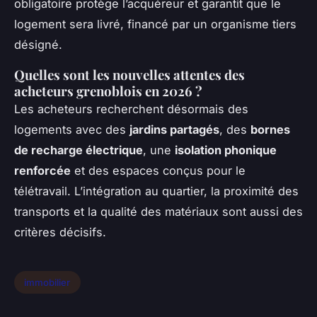
obligatoire protège l’acquéreur et garantit que le
logement sera livré, financé par un organisme tiers
désigné.
Quelles sont les nouvelles attentes des
acheteurs grenoblois en 2026 ?
Les acheteurs recherchent désormais des
logements avec des
jardins partagés
, des
bornes
de recharge électrique
, une
isolation phonique
renforcée
et des espaces conçus pour le
télétravail. L’intégration au quartier, la proximité des
transports et la qualité des matériaux sont aussi des
critères décisifs.
immobilier