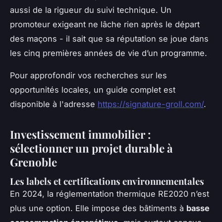
aussi de la rigueur du suivi technique. Un
promoteur exigeant ne lâche rien après le départ
des maçons - il sait que sa réputation se joue dans
les cinq premières années de vie d’un programme.
Pour approfondir vos recherches sur les
opportunités locales, un guide complet est
disponible à l'adresse
https://signature-groll.com/
.
Investissement immobilier :
sélectionner un projet durable à
Grenoble
Les labels et certifications environnementales
En 2024, la réglementation thermique RE2020 n’est
plus une option. Elle impose des bâtiments à
basse