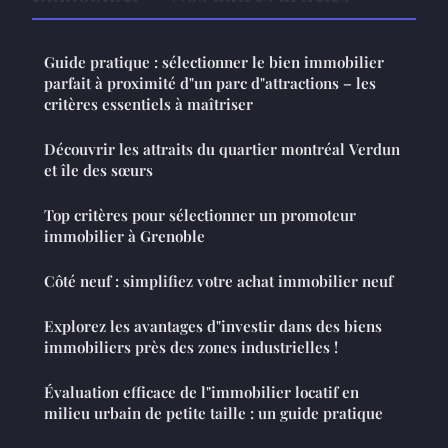
Guide pratique : sélectionner le bien immobilier
parfait à proximité d"un parc d"attractions – les
critères essentiels à maîtriser
Découvrir les attraits du quartier montréal Verdun
et île des sœurs
Top critères pour sélectionner un promoteur
immobilier à Grenoble
Côté neuf : simplifiez votre achat immobilier neuf
Explorez les avantages d"investir dans des biens
immobiliers près des zones industrielles !
Évaluation efficace de l"immobilier locatif en
milieu urbain de petite taille : un guide pratique