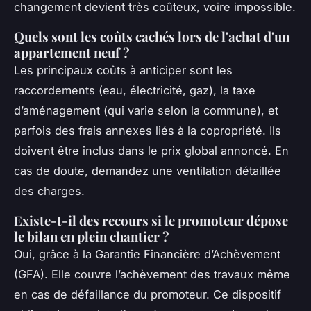
changement devient très coûteux, voire impossible.
Quels sont les coûts cachés lors de l'achat d'un
appartement neuf ?
Les principaux coûts à anticiper sont les
raccordements (eau, électricité, gaz), la taxe
d’aménagement (qui varie selon la commune), et
parfois des frais annexes liés à la copropriété. Ils
doivent être inclus dans le prix global annoncé. En
cas de doute, demandez une ventilation détaillée
des charges.
Existe-t-il des recours si le promoteur dépose
le bilan en plein chantier ?
Oui, grâce à la Garantie Financière d’Achèvement
(GFA). Elle couvre l’achèvement des travaux même
en cas de défaillance du promoteur. Ce dispositif