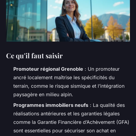
Ce qu'il faut saisir
Promoteur régional Grenoble
: Un promoteur
ancré localement maîtrise les spécificités du
terrain, comme le risque sismique et l’intégration
paysagère en milieu alpin.
Programmes immobiliers neufs
: La qualité des
réalisations antérieures et les garanties légales
comme la Garantie Financière d’Achèvement (GFA)
sont essentielles pour sécuriser son achat en