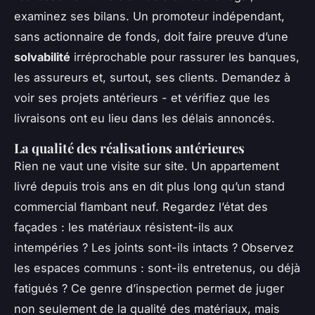
examinez ses bilans. Un promoteur indépendant,
sans actionnaire de fonds, doit faire preuve d’une
solvabilité
irréprochable pour rassurer les banques,
les assureurs et, surtout, ses clients. Demandez à
voir ses projets antérieurs - et vérifiez que les
livraisons ont eu lieu dans les délais annoncés.
La qualité des réalisations antérieures
Rien ne vaut une visite sur site. Un appartement
livré depuis trois ans en dit plus long qu’un stand
commercial flambant neuf. Regardez l’état des
façades : les matériaux résistent-ils aux
intempéries ? Les joints sont-ils intacts ? Observez
les espaces communs : sont-ils entretenus, ou déjà
fatigués ? Ce genre d’inspection permet de juger
non seulement de la qualité des matériaux, mais