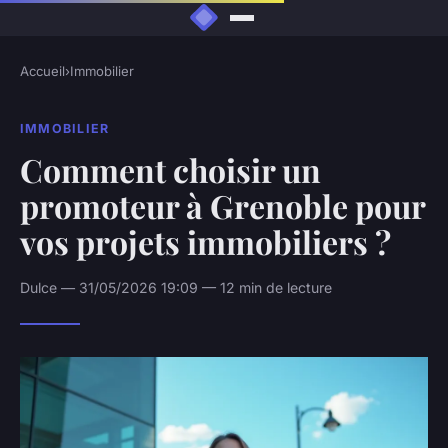
Accueil
›
Immobilier
IMMOBILIER
Comment choisir un
promoteur à Grenoble pour
vos projets immobiliers ?
Dulce — 31/05/2026 19:09 — 12 min de lecture