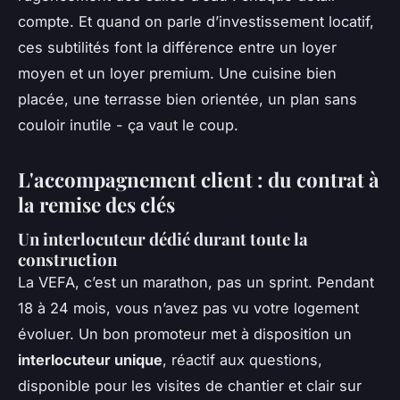
compte. Et quand on parle d’investissement locatif,
ces subtilités font la différence entre un loyer
moyen et un loyer premium. Une cuisine bien
placée, une terrasse bien orientée, un plan sans
couloir inutile - ça vaut le coup.
L'accompagnement client : du contrat à
la remise des clés
Un interlocuteur dédié durant toute la
construction
La VEFA, c’est un marathon, pas un sprint. Pendant
18 à 24 mois, vous n’avez pas vu votre logement
évoluer. Un bon promoteur met à disposition un
interlocuteur unique
, réactif aux questions,
disponible pour les visites de chantier et clair sur