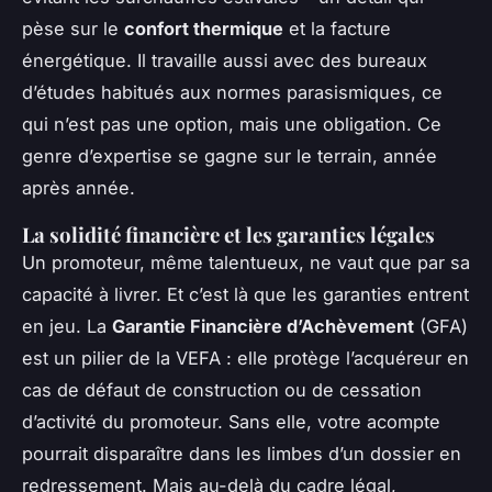
pèse sur le
confort thermique
et la facture
énergétique. Il travaille aussi avec des bureaux
d’études habitués aux normes parasismiques, ce
qui n’est pas une option, mais une obligation. Ce
genre d’expertise se gagne sur le terrain, année
après année.
La solidité financière et les garanties légales
Un promoteur, même talentueux, ne vaut que par sa
capacité à livrer. Et c’est là que les garanties entrent
en jeu. La
Garantie Financière d’Achèvement
(GFA)
est un pilier de la VEFA : elle protège l’acquéreur en
cas de défaut de construction ou de cessation
d’activité du promoteur. Sans elle, votre acompte
pourrait disparaître dans les limbes d’un dossier en
redressement. Mais au-delà du cadre légal,