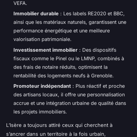
VEFA.
Immobilier durable
: Les labels RE2020 et BBC,
ainsi que les matériaux naturels, garantissent une
performance énergétique et une meilleure
valorisation patrimoniale.
Investissement immobilier
: Des dispositifs
fiscaux comme le Pinel ou le LMNP, combinés à
des frais de notaire réduits, optimisent la
rentabilité des logements neufs à Grenoble.
Promoteur indépendant
: Plus réactif et proche
des artisans locaux, il offre une personnalisation
accrue et une intégration urbaine de qualité dans
les projets immobiliers.
L’Isère a toujours attiré ceux qui cherchent à
s’ancrer dans un territoire à la fois urbain,