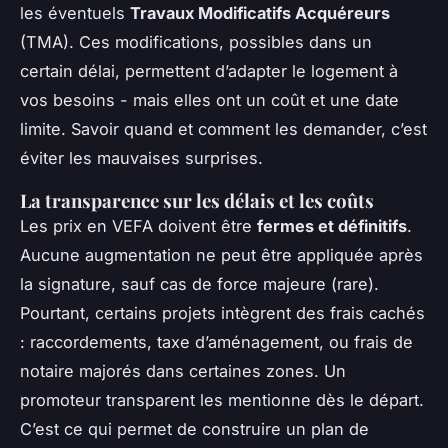
les éventuels
Travaux Modificatifs Acquéreurs
(TMA). Ces modifications, possibles dans un
certain délai, permettent d’adapter le logement à
vos besoins - mais elles ont un coût et une date
limite. Savoir quand et comment les demander, c’est
éviter les mauvaises surprises.
La transparence sur les délais et les coûts
Les prix en VEFA doivent être
fermes et définitifs
.
Aucune augmentation ne peut être appliquée après
la signature, sauf cas de force majeure (rare).
Pourtant, certains projets intègrent des frais cachés
: raccordements, taxe d’aménagement, ou frais de
notaire majorés dans certaines zones. Un
promoteur transparent les mentionne dès le départ.
C’est ce qui permet de construire un plan de