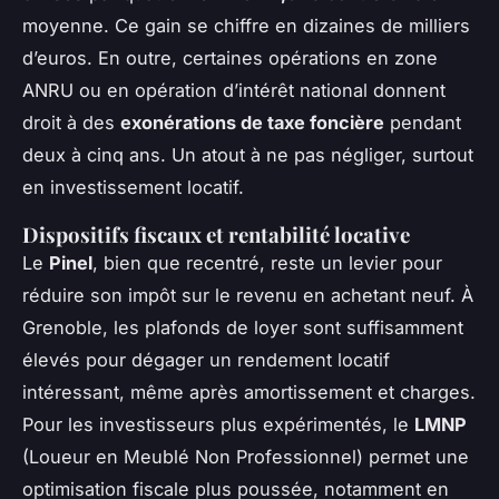
moyenne. Ce gain se chiffre en dizaines de milliers
d’euros. En outre, certaines opérations en zone
ANRU ou en opération d’intérêt national donnent
droit à des
exonérations de taxe foncière
pendant
deux à cinq ans. Un atout à ne pas négliger, surtout
en investissement locatif.
Dispositifs fiscaux et rentabilité locative
Le
Pinel
, bien que recentré, reste un levier pour
réduire son impôt sur le revenu en achetant neuf. À
Grenoble, les plafonds de loyer sont suffisamment
élevés pour dégager un rendement locatif
intéressant, même après amortissement et charges.
Pour les investisseurs plus expérimentés, le
LMNP
(Loueur en Meublé Non Professionnel) permet une
optimisation fiscale plus poussée, notamment en