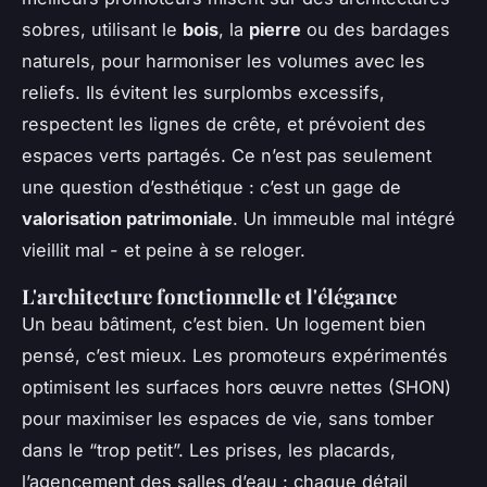
sobres, utilisant le
bois
, la
pierre
ou des bardages
naturels, pour harmoniser les volumes avec les
reliefs. Ils évitent les surplombs excessifs,
respectent les lignes de crête, et prévoient des
espaces verts partagés. Ce n’est pas seulement
une question d’esthétique : c’est un gage de
valorisation patrimoniale
. Un immeuble mal intégré
vieillit mal - et peine à se reloger.
L'architecture fonctionnelle et l'élégance
Un beau bâtiment, c’est bien. Un logement bien
pensé, c’est mieux. Les promoteurs expérimentés
optimisent les surfaces hors œuvre nettes (SHON)
pour maximiser les espaces de vie, sans tomber
dans le “trop petit”. Les prises, les placards,
l’agencement des salles d’eau : chaque détail