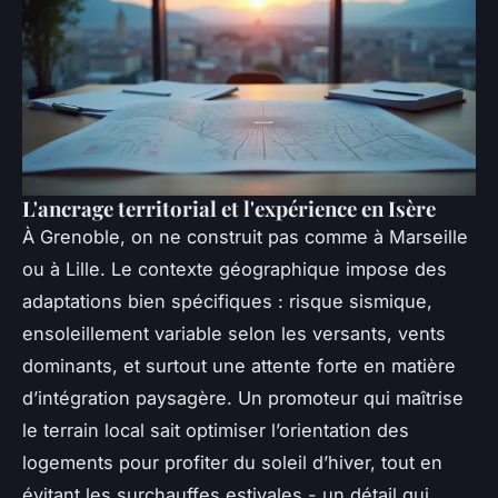
L'ancrage territorial et l'expérience en Isère
À Grenoble, on ne construit pas comme à Marseille
ou à Lille. Le contexte géographique impose des
adaptations bien spécifiques : risque sismique,
ensoleillement variable selon les versants, vents
dominants, et surtout une attente forte en matière
d’intégration paysagère. Un promoteur qui maîtrise
le terrain local sait optimiser l’orientation des
logements pour profiter du soleil d’hiver, tout en
évitant les surchauffes estivales - un détail qui