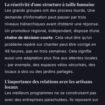
La réactivité d'une structure à taille humaine
Les grands groupes ont des process lourds. Une
demande d’information peut passer par trois
niveaux hiérarchiques avant d’obtenir une réponse.
Un promoteur régional, indépendant, dispose d’une
chaîne de décision courte
. Cela veut dire qu’un
problème repéré sur chantier peut être corrigé en
48 heures, pas en trois semaines. Cela signifie
aussi une adaptation plus fine aux attentes locales
- par exemple, des espaces vélos sécurisés, des
locaux à skis ou des jardins partagés.
L'importance des relations avec les artisans
locaux
Les meilleurs programmes ne se construisent pas
avec des entreprises parachutées. Ils reposent sur