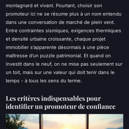
montagnard et vivant. Pourtant, choisir son
promoteur ici ne se résume plus à un nom entendu
dans une conversation de marché de plein vent.
Entre contraintes sismiques, exigences thermiques
et densité urbaine croissante, chaque projet
immobilier s’apparente désormais à une pièce
maîtresse d’un puzzle patrimonial. Et quand on
investit dans le neuf, on ne mise pas seulement sur
un toit, mais sur une valeur qui doit tenir dans le
temps - à tous les sens du terme.
Les critères indispensables pour
identifier un promoteur de confiance