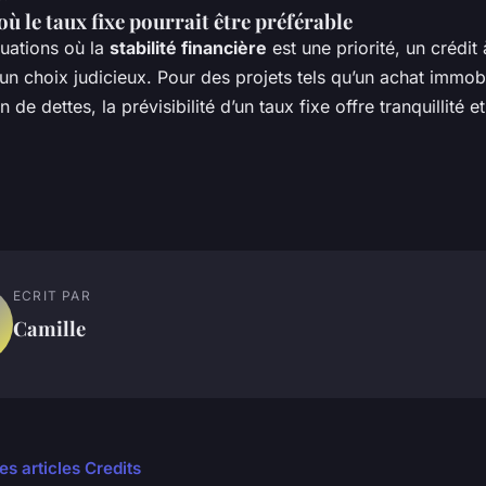
ù le taux fixe pourrait être préférable
tuations où la
stabilité financière
est une priorité, un crédit 
un choix judicieux. Pour des projets tels qu’un achat immob
 de dettes, la prévisibilité d’un taux fixe offre tranquillité et
ECRIT PAR
Camille
es articles Credits