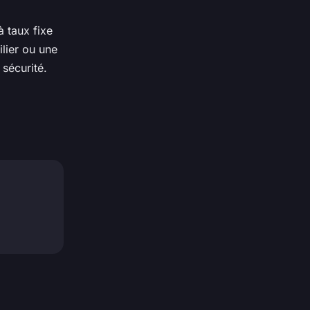
à taux fixe
ilier ou une
 sécurité.